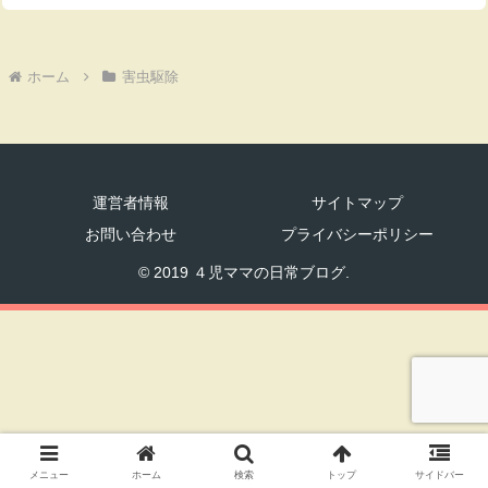
ホーム
害虫駆除
運営者情報
サイトマップ
お問い合わせ
プライバシーポリシー
© 2019 ４児ママの日常ブログ.
メニュー
ホーム
検索
トップ
サイドバー