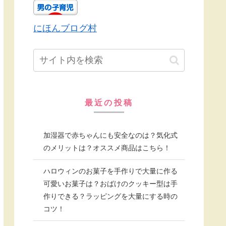
にほんブログ村
最近の投稿
加湿器で赤ちゃんにも安全なのは？気化式
のメリットは？オススメ商品はこちら！
ハロウィンのお菓子を手作りで大量に作る
可愛いお菓子は？おばけのクッキー型は手
作りできる？ラッピングを大量にする時の
コツ！