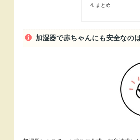
まとめ
加湿器で赤ちゃんにも安全なの