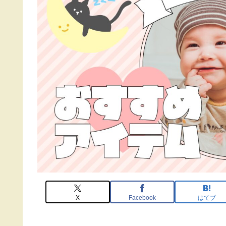
X
Facebook
はてブ