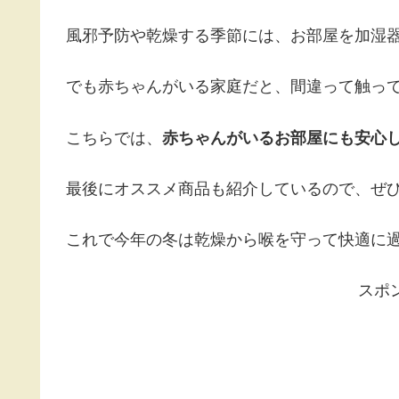
風邪予防や乾燥する季節には、お部屋を加湿
でも赤ちゃんがいる家庭だと、間違って触っ
こちらでは、
赤ちゃんがいるお部屋にも安心
最後にオススメ商品も紹介しているので、ぜ
これで今年の冬は乾燥から喉を守って快適に
スポ