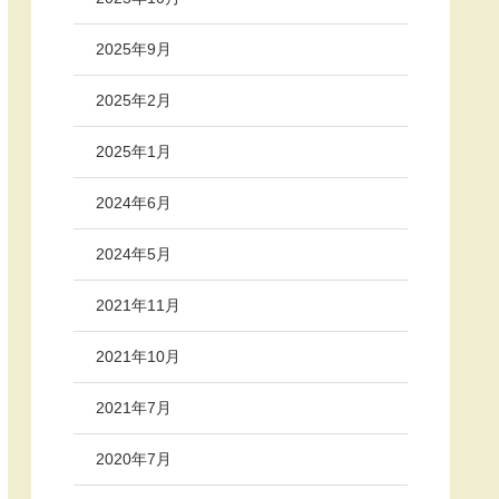
2025年9月
2025年2月
2025年1月
2024年6月
2024年5月
2021年11月
2021年10月
2021年7月
2020年7月