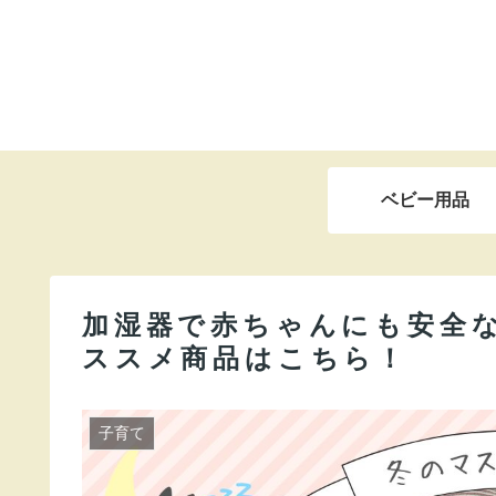
ベビー用品
加湿器で赤ちゃんにも安全
ススメ商品はこちら！
子育て