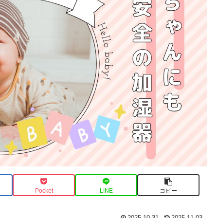
Pocket
LINE
コピー