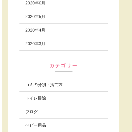
2020年6月
2020年5月
2020年4月
2020年3月
カテゴリー
ゴミの分別・捨て方
トイレ掃除
ブログ
ベビー用品