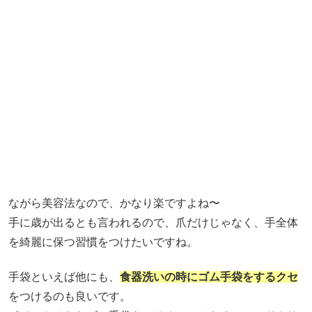
ながら美容法なので、かなり楽ですよね〜
手に歳が出るとも言われるので、爪だけじゃなく、手全体
を綺麗に保つ習慣をつけたいですね。
手袋といえば他にも、
食器洗いの時にゴム手袋をするクセ
をつけるのも良いです。