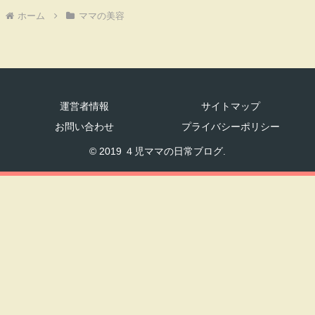
ホーム
ママの美容
運営者情報
サイトマップ
お問い合わせ
プライバシーポリシー
© 2019 ４児ママの日常ブログ.