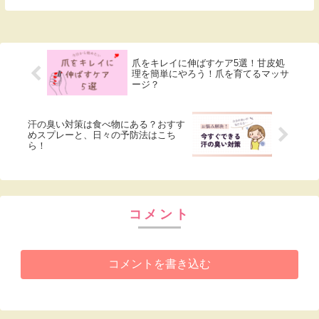
臭い対策についてご紹介します。これで汗のにおいに悩まされず、楽し
い日々を過ごせるはずです☆ぜひご参考にしてみて下さいね。
爪をキレイに伸ばすケア5選！甘皮処
理を簡単にやろう！爪を育てるマッサ
ージ？
汗の臭い対策は食べ物にある？おすす
めスプレーと、日々の予防法はこち
ら！
コメント
コメントを書き込む