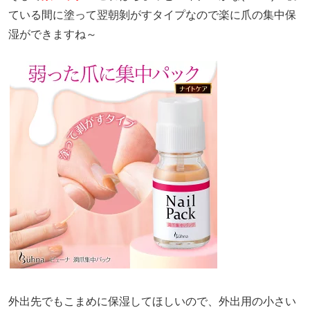
ている間に塗って翌朝剝がすタイプなので楽に爪の集中保
湿ができますね～
外出先でもこまめに保湿してほしいので、外出用の小さい