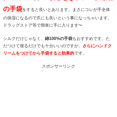
の手袋
をすると良いとあります。まさにコレが手全体
の保湿になるので爪にも良いという事になっちゃいます。
ドラッグストア等で簡単に手に入ります〜
シルクだけじゃなく、
綿100%の手袋
もおすすめです。た
だつけて寝るだけでも十分いいのですが、
さらにハンドク
リームをつけてから手袋すると効果的
です。
スポンサーリンク