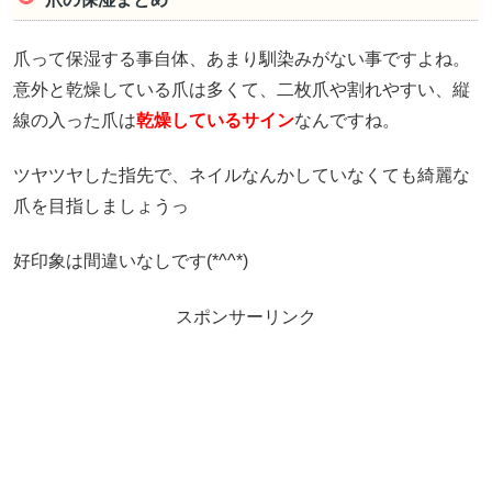
爪って保湿する事自体、あまり馴染みがない事ですよね。
意外と乾燥している爪は多くて、二枚爪や割れやすい、縦
線の入った爪は
乾燥しているサイン
なんですね。
ツヤツヤした指先で、ネイルなんかしていなくても綺麗な
爪を目指しましょうっ
好印象は間違いなしです(*^^*)
スポンサーリンク