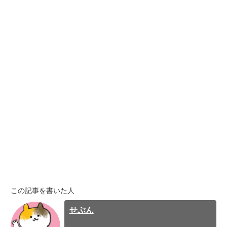
この記事を書いた人
せぶん