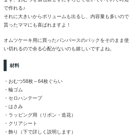
で作れる♪
それに大きいからボリュームも出るし、内容量も多いので
貰ったママにも喜ばれますよ！
オムツケーキ用に買ったパンパースのパックをそのまま使
い切れるので余る心配がないのも嬉しいですよね。
材料
・おむつ58枚～64枚ぐらい
・輪ゴム
・セロハンテープ
・はさみ
・ラッピング用（リボン・造花）
・クリアシート
・飾り（下で詳しく説明します）