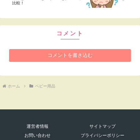
比較！
コメント
コメントを書き込む
ホーム
ベビー用品
運営者情報
サイトマップ
お問い合わせ
プライバシーポリシー