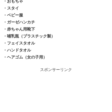
・おもちゃ
・スタイ
・ベビー服
・ガーゼハンカチ
・赤ちゃん用靴下
・哺乳瓶（プラスチック製）
・フェイスタオル
・ハンドタオル
・ヘアゴム（女の子用）
スポンサーリンク