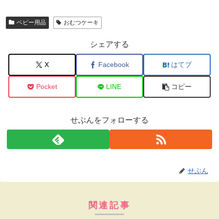
ベビー用品
おむつケーキ
シェアする
X
Facebook
はてブ
Pocket
LINE
コピー
せぶんをフォローする
せぶん
関連記事