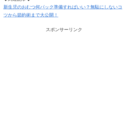
新生児のおむつ何パック準備すればいい？無駄にしないコ
ツから節約術まで大公開！
スポンサーリンク