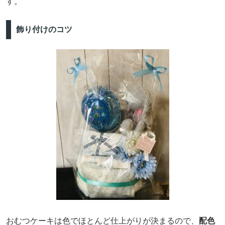
す。
飾り付けのコツ
おむつケーキは色でほとんど仕上がりが決まるので、
配色