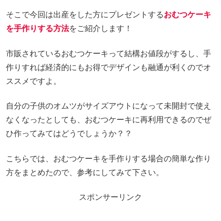
そこで今回は出産をした方にプレゼントする
おむつケーキ
を手作りする方法
をご紹介します！
市販されているおむつケーキって結構お値段がするし、手
作りすれば経済的にもお得でデザインも融通が利くのでオ
ススメですよ。
自分の子供のオムツがサイズアウトになって未開封で使え
なくなったとしても、おむつケーキに再利用できるのでぜ
ひ作ってみてはどうでしょうか？？
こちらでは、おむつケーキを手作りする場合の簡単な作り
方をまとめたので、参考にしてみて下さい。
スポンサーリンク