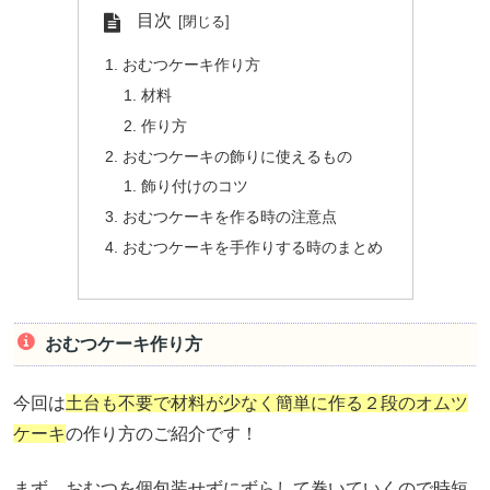
目次
おむつケーキ作り方
材料
作り方
おむつケーキの飾りに使えるもの
飾り付けのコツ
おむつケーキを作る時の注意点
おむつケーキを手作りする時のまとめ
おむつケーキ作り方
今回は
土台も不要で材料が少なく簡単に作る２段のオムツ
ケーキ
の作り方のご紹介です！
まず、おむつを個包装せずにずらして巻いていくので時短