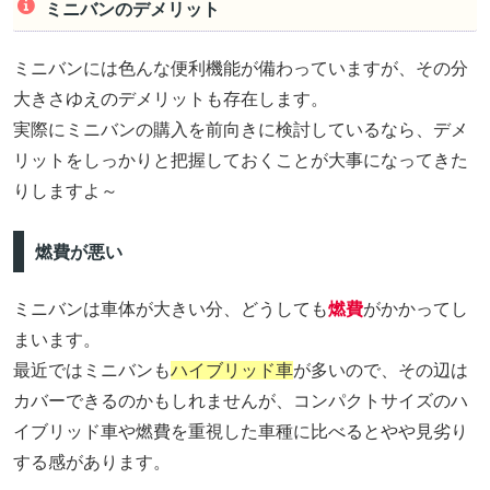
ミニバンのデメリット
ミニバンには色んな便利機能が備わっていますが、その分
大きさゆえのデメリットも存在します。
実際にミニバンの購入を前向きに検討しているなら、デメ
リットをしっかりと把握しておくことが大事になってきた
りしますよ～
燃費が悪い
ミニバンは車体が大きい分、どうしても
燃費
がかかってし
まいます。
最近ではミニバンも
ハイブリッド車
が多いので、その辺は
カバーできるのかもしれませんが、コンパクトサイズのハ
イブリッド車や燃費を重視した車種に比べるとやや見劣り
する感があります。