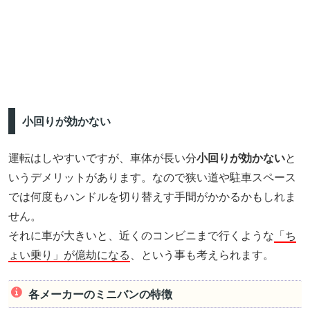
小回りが効かない
運転はしやすいですが、車体が長い分
小回りが効かない
と
いうデメリットがあります。なので狭い道や駐車スペース
では何度もハンドルを切り替えす手間がかかるかもしれま
せん。
それに車が大きいと、近くのコンビニまで行くような
「ち
ょい乗り」が億劫になる
、という事も考えられます。
各メーカーのミニバンの特徴