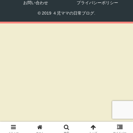
お問い合わせ
プライバシーポリシー
© 2019 ４児ママの日常ブログ.