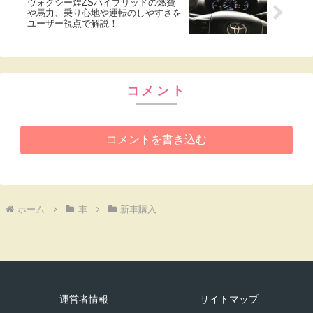
ヴォクシー煌ZSハイブリッドの燃費
や馬力、乗り心地や運転のしやすさを
ユーザー視点で解説！
コメント
コメントを書き込む
ホーム
車
新車購入
運営者情報
サイトマップ