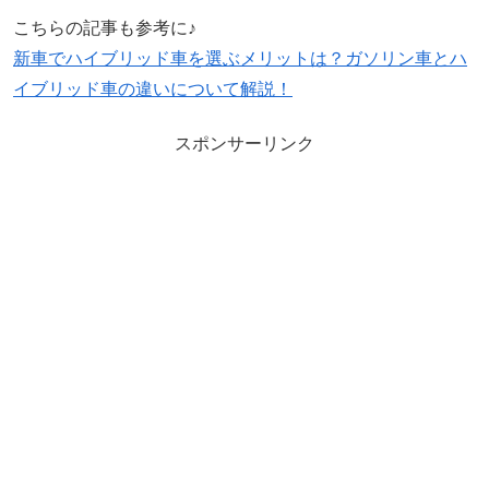
こちらの記事も参考に♪
新車でハイブリッド車を選ぶメリットは？ガソリン車とハ
イブリッド車の違いについて解説！
スポンサーリンク