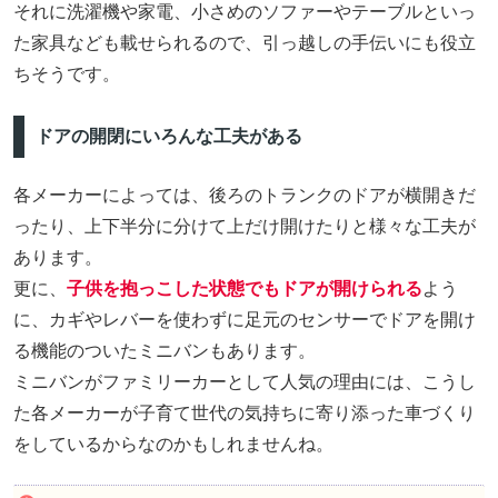
それに洗濯機や家電、小さめのソファーやテーブルといっ
た家具なども載せられるので、引っ越しの手伝いにも役立
ちそうです。
ドアの開閉にいろんな工夫がある
各メーカーによっては、後ろのトランクのドアが横開きだ
ったり、上下半分に分けて上だけ開けたりと様々な工夫が
あります。
更に、
子供を抱っこした状態でもドアが開けられる
よう
に、カギやレバーを使わずに足元のセンサーでドアを開け
る機能のついたミニバンもあります。
ミニバンがファミリーカーとして人気の理由には、こうし
た各メーカーが子育て世代の気持ちに寄り添った車づくり
をしているからなのかもしれませんね。