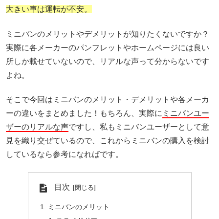
大きい車は運転が不安。
ミニバンのメリットやデメリットが知りたくないですか？
実際に各メーカーのパンフレットやホームページには良い
所しか載せていないので、リアルな声って分からないです
よね。
そこで今回はミニバンのメリット・デメリットや各メーカ
ーの違いをまとめました！もちろん、実際に
ミニバンユー
ザーのリアルな声
ですし、私もミニバンユーザーとして意
見を織り交ぜているので、これからミニバンの購入を検討
しているなら参考になればです。
目次
ミニバンのメリット