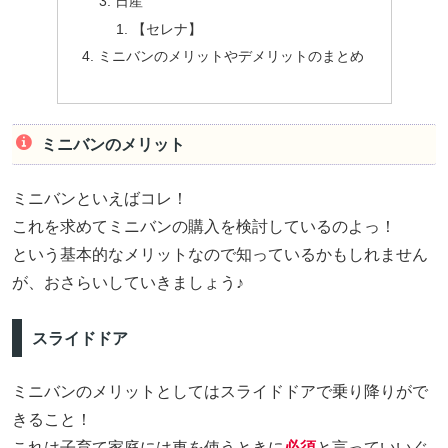
日産
【セレナ】
ミニバンのメリットやデメリットのまとめ
ミニバンのメリット
ミニバンといえばコレ！
これを求めてミニバンの購入を検討しているのよっ！
という基本的なメリットなので知っているかもしれません
が、おさらいしていきましょう♪
スライドドア
ミニバンのメリットとしてはスライドドアで乗り降りがで
きること！
これは子育て家庭には車を使うときに
必須
と言っていいぐ