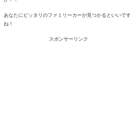
あなたにピッタリのファミリーカーが見つかるといいです
ね！
スポンサーリンク