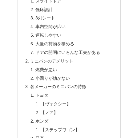
スライドドア
低床設計
3列シート
車内空間が広い
運転しやすい
大量の荷物を積める
ドアの開閉にいろんな工夫がある
ミニバンのデメリット
燃費が悪い
小回りが効かない
各メーカーのミニバンの特徴
トヨタ
【ヴォクシー】
【ノア】
ホンダ
【ステップワゴン】