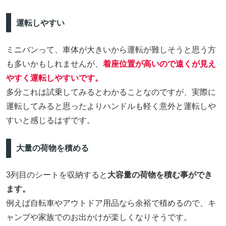
運転しやすい
ミニバンって、車体が大きいから運転が難しそうと思う方
も多いかもしれませんが、
着座位置が高いので遠くが見え
やすく運転しやすいです。
多分これは試乗してみるとわかることなのですが、実際に
運転してみると思ったよりハンドルも軽く意外と運転しや
すいと感じるはずです。
大量の荷物を積める
3列目のシートを収納すると
大容量の荷物を積む事ができ
ます。
例えば自転車やアウトドア用品なら余裕で積めるので、キ
ャンプや家族でのお出かけが楽しくなりそうです。