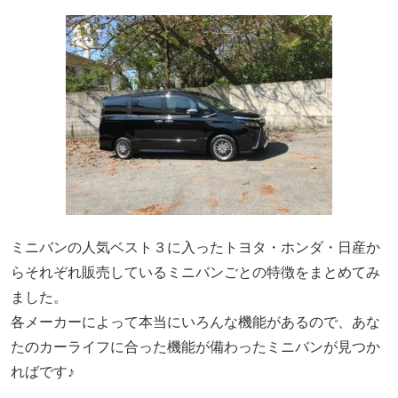
ミニバンの人気ベスト３に入ったトヨタ・ホンダ・日産か
らそれぞれ販売しているミニバンごとの特徴をまとめてみ
ました。
各メーカーによって本当にいろんな機能があるので、あな
たのカーライフに合った機能が備わったミニバンが見つか
ればです♪